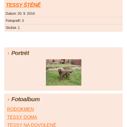
TESSY ŠTĚNĚ
Datum:
20. 9. 2010
Fotografií:
3
Složek:
1
Portrét
Fotoalbum
RODOKMEN
TESSY DOMA
TESSY NA DOVOLENÉ