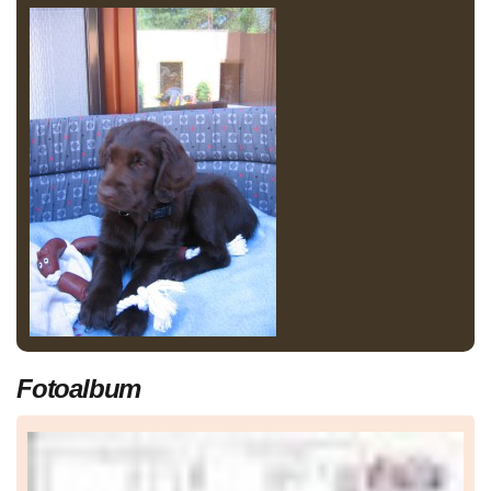
Fotoalbum