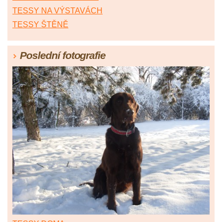
TESSY NA VÝSTAVÁCH
TESSY ŠTĚNĚ
Poslední fotografie